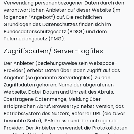
Verwendung personenbezogener Daten durch den
verantwortlichen Anbieter auf dieser Website (im
folgenden “Angebot”) auf. Die rechtlichen
Grundlagen des Datenschutzes finden sich im
Bundesdatenschutzgesetz (BDSG) und dem
Telemediengesetz (TMG).
Zugriffsdaten/ Server-Logfiles
Der Anbieter (beziehungsweise sein Webspace-
Provider) erhebt Daten über jeden Zugriff auf das
Angebot (so genannte Serverlogfiles). Zu den
Zugriffsdaten gehören: Name der abgerufenen
Webseite, Datei, Datum und Uhrzeit des Abrufs,
übertragene Datenmenge, Meldung über
erfolgreichen Abruf, Browsertyp nebst Version, das
Betriebssystem des Nutzers, Referrer URL (die zuvor
besuchte Seite), IP-Adresse und der anfragende
Provider. Der Anbieter verwendet die Protokolldaten