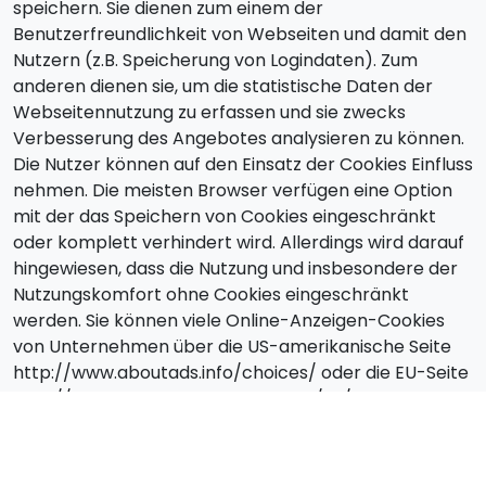
speichern. Sie dienen zum einem der
Benutzerfreundlichkeit von Webseiten und damit den
Nutzern (z.B. Speicherung von Logindaten). Zum
anderen dienen sie, um die statistische Daten der
Webseitennutzung zu erfassen und sie zwecks
Verbesserung des Angebotes analysieren zu können.
Die Nutzer können auf den Einsatz der Cookies Einfluss
nehmen. Die meisten Browser verfügen eine Option
mit der das Speichern von Cookies eingeschränkt
oder komplett verhindert wird. Allerdings wird darauf
hingewiesen, dass die Nutzung und insbesondere der
Nutzungskomfort ohne Cookies eingeschränkt
werden. Sie können viele Online-Anzeigen-Cookies
von Unternehmen über die US-amerikanische Seite
http://www.aboutads.info/choices/ oder die EU-Seite
http://www.youronlinechoices.com/uk/your-ad-
choices/ verwalten.
Widerruf, Änderungen,