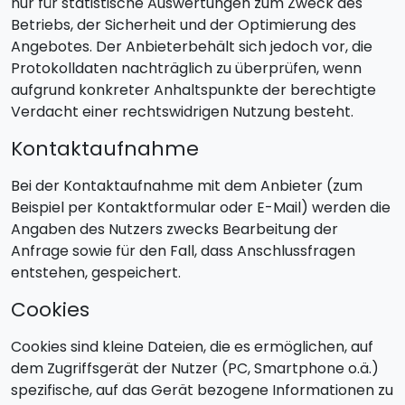
nur für statistische Auswertungen zum Zweck des
Betriebs, der Sicherheit und der Optimierung des
Angebotes. Der Anbieterbehält sich jedoch vor, die
Protokolldaten nachträglich zu überprüfen, wenn
aufgrund konkreter Anhaltspunkte der berechtigte
Verdacht einer rechtswidrigen Nutzung besteht.
Kontaktaufnahme
Bei der Kontaktaufnahme mit dem Anbieter (zum
Beispiel per Kontaktformular oder E-Mail) werden die
Angaben des Nutzers zwecks Bearbeitung der
Anfrage sowie für den Fall, dass Anschlussfragen
entstehen, gespeichert.
Cookies
Cookies sind kleine Dateien, die es ermöglichen, auf
dem Zugriffsgerät der Nutzer (PC, Smartphone o.ä.)
spezifische, auf das Gerät bezogene Informationen zu