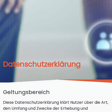
Datenschutzerklärung
Geltungsbereich
Diese Datenschutzerklärung klärt Nutzer über die Art,
den Umfang und Zwecke der Erhebung und