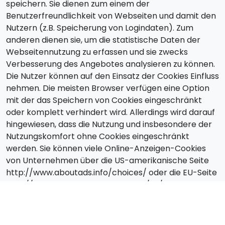
speichern. Sie dienen zum einem der
Benutzerfreundlichkeit von Webseiten und damit den
Nutzern (z.B. Speicherung von Logindaten). Zum
anderen dienen sie, um die statistische Daten der
Webseitennutzung zu erfassen und sie zwecks
Verbesserung des Angebotes analysieren zu können.
Die Nutzer können auf den Einsatz der Cookies Einfluss
nehmen. Die meisten Browser verfügen eine Option
mit der das Speichern von Cookies eingeschränkt
oder komplett verhindert wird. Allerdings wird darauf
hingewiesen, dass die Nutzung und insbesondere der
Nutzungskomfort ohne Cookies eingeschränkt
werden. Sie können viele Online-Anzeigen-Cookies
von Unternehmen über die US-amerikanische Seite
http://www.aboutads.info/choices/ oder die EU-Seite
http://www.youronlinechoices.com/uk/your-ad-
choices/ verwalten.
Widerruf, Änderungen,