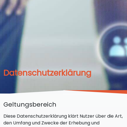
Datenschutzerklärung
Geltungsbereich
Diese Datenschutzerklärung klärt Nutzer über die Art,
den Umfang und Zwecke der Erhebung und