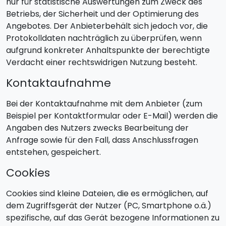
nur für statistische Auswertungen zum Zweck des
Betriebs, der Sicherheit und der Optimierung des
Angebotes. Der Anbieterbehält sich jedoch vor, die
Protokolldaten nachträglich zu überprüfen, wenn
aufgrund konkreter Anhaltspunkte der berechtigte
Verdacht einer rechtswidrigen Nutzung besteht.
Kontaktaufnahme
Bei der Kontaktaufnahme mit dem Anbieter (zum
Beispiel per Kontaktformular oder E-Mail) werden die
Angaben des Nutzers zwecks Bearbeitung der
Anfrage sowie für den Fall, dass Anschlussfragen
entstehen, gespeichert.
Cookies
Cookies sind kleine Dateien, die es ermöglichen, auf
dem Zugriffsgerät der Nutzer (PC, Smartphone o.ä.)
spezifische, auf das Gerät bezogene Informationen zu