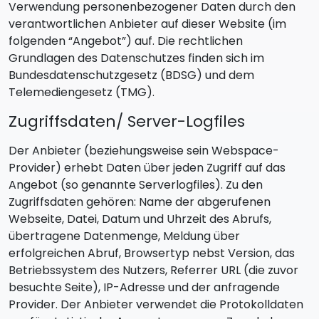
Verwendung personenbezogener Daten durch den
verantwortlichen Anbieter auf dieser Website (im
folgenden “Angebot”) auf. Die rechtlichen
Grundlagen des Datenschutzes finden sich im
Bundesdatenschutzgesetz (BDSG) und dem
Telemediengesetz (TMG).
Zugriffsdaten/ Server-Logfiles
Der Anbieter (beziehungsweise sein Webspace-
Provider) erhebt Daten über jeden Zugriff auf das
Angebot (so genannte Serverlogfiles). Zu den
Zugriffsdaten gehören: Name der abgerufenen
Webseite, Datei, Datum und Uhrzeit des Abrufs,
übertragene Datenmenge, Meldung über
erfolgreichen Abruf, Browsertyp nebst Version, das
Betriebssystem des Nutzers, Referrer URL (die zuvor
besuchte Seite), IP-Adresse und der anfragende
Provider. Der Anbieter verwendet die Protokolldaten