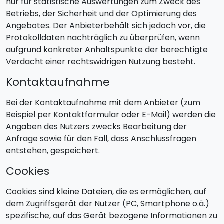
nur für statistische Auswertungen zum Zweck des
Betriebs, der Sicherheit und der Optimierung des
Angebotes. Der Anbieterbehält sich jedoch vor, die
Protokolldaten nachträglich zu überprüfen, wenn
aufgrund konkreter Anhaltspunkte der berechtigte
Verdacht einer rechtswidrigen Nutzung besteht.
Kontaktaufnahme
Bei der Kontaktaufnahme mit dem Anbieter (zum
Beispiel per Kontaktformular oder E-Mail) werden die
Angaben des Nutzers zwecks Bearbeitung der
Anfrage sowie für den Fall, dass Anschlussfragen
entstehen, gespeichert.
Cookies
Cookies sind kleine Dateien, die es ermöglichen, auf
dem Zugriffsgerät der Nutzer (PC, Smartphone o.ä.)
spezifische, auf das Gerät bezogene Informationen zu