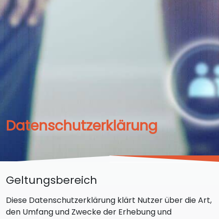
Datenschutzerklärung
Geltungsbereich
Diese Datenschutzerklärung klärt Nutzer über die Art,
den Umfang und Zwecke der Erhebung und