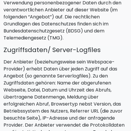
Verwendung personenbezogener Daten durch den
verantwortlichen Anbieter auf dieser Website (im
folgenden “Angebot”) auf. Die rechtlichen
Grundlagen des Datenschutzes finden sich im
Bundesdatenschutzgesetz (BDSG) und dem
Telemediengesetz (TMG).
Zugriffsdaten/ Server-Logfiles
Der Anbieter (beziehungsweise sein Webspace-
Provider) erhebt Daten über jeden Zugriff auf das
Angebot (so genannte Serverlogfiles). Zu den
Zugriffsdaten gehören: Name der abgerufenen
Webseite, Datei, Datum und Uhrzeit des Abrufs,
übertragene Datenmenge, Meldung über
erfolgreichen Abruf, Browsertyp nebst Version, das
Betriebssystem des Nutzers, Referrer URL (die zuvor
besuchte Seite), IP-Adresse und der anfragende
Provider. Der Anbieter verwendet die Protokolldaten