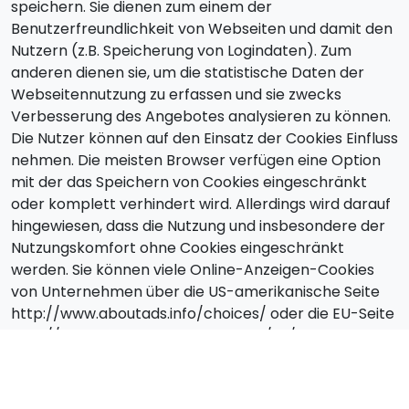
speichern. Sie dienen zum einem der
Benutzerfreundlichkeit von Webseiten und damit den
Nutzern (z.B. Speicherung von Logindaten). Zum
anderen dienen sie, um die statistische Daten der
Webseitennutzung zu erfassen und sie zwecks
Verbesserung des Angebotes analysieren zu können.
Die Nutzer können auf den Einsatz der Cookies Einfluss
nehmen. Die meisten Browser verfügen eine Option
mit der das Speichern von Cookies eingeschränkt
oder komplett verhindert wird. Allerdings wird darauf
hingewiesen, dass die Nutzung und insbesondere der
Nutzungskomfort ohne Cookies eingeschränkt
werden. Sie können viele Online-Anzeigen-Cookies
von Unternehmen über die US-amerikanische Seite
http://www.aboutads.info/choices/ oder die EU-Seite
http://www.youronlinechoices.com/uk/your-ad-
choices/ verwalten.
Widerruf, Änderungen,