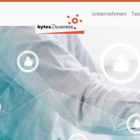
Unternehmen
Te