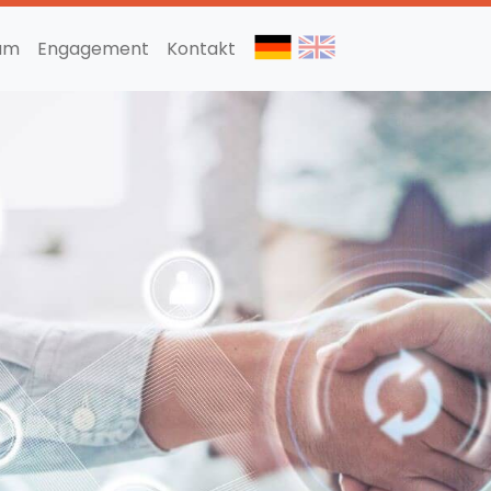
am
Engagement
Kontakt