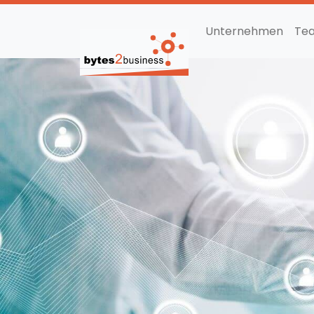
Unternehmen
Te