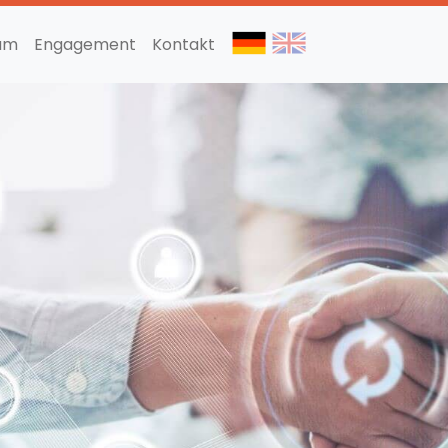
am
Engagement
Kontakt