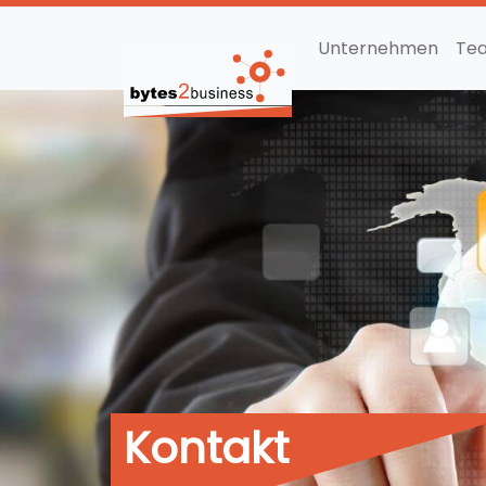
Unternehmen
Te
Kontakt