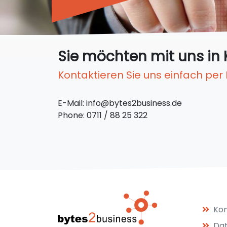
Sie möchten mit uns in 
Kontaktieren Sie uns einfach per
E-Mail: info@bytes2business.de
Phone: 0711 / 88 25 322
Kon
Da