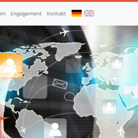
am
Engagement
Kontakt