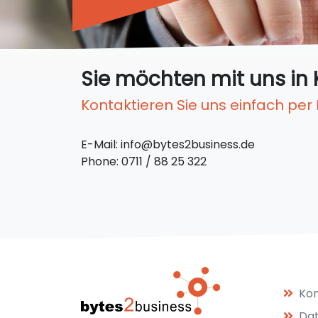
Sie möchten mit uns in 
Kontaktieren Sie uns einfach per
E-Mail: info@bytes2business.de
Phone: 0711 / 88 25 322
Kon
Da