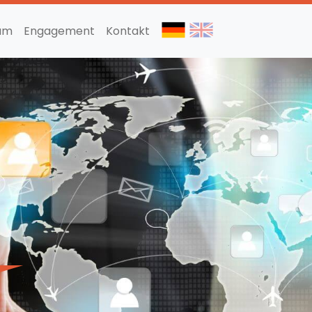
am
Engagement
Kontakt