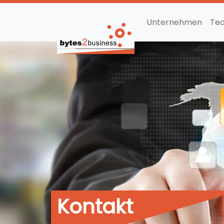
Unternehmen
Te
Kontakt