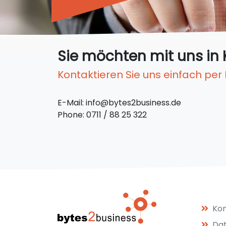
Sie möchten mit uns in 
Kontaktieren Sie uns einfach per
E-Mail: info@bytes2business.de
Phone: 0711 / 88 25 322
Kon
Da