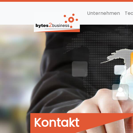
Unternehmen
Te
Kontakt