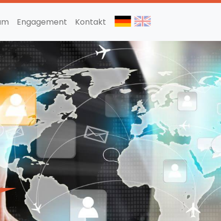
am
Engagement
Kontakt