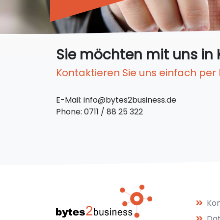
Sie möchten mit uns in 
Kontaktieren Sie uns einfach per
E-Mail: info@bytes2business.de
Phone: 0711 / 88 25 322
Kon
Da